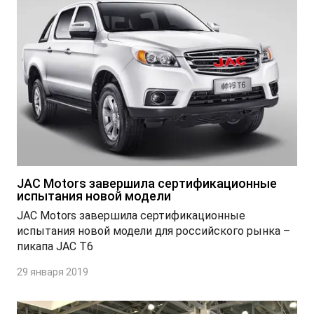
JAC Motors завершила сертификационные
испытания новой модели
JAC Motors завершила сертификационные
испытания новой модели для российского рынка –
пикапа JAC T6
29 января 2019