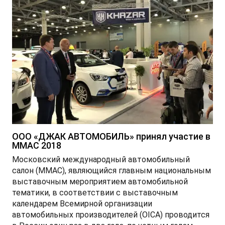
ООО «ДЖАК АВТОМОБИЛЬ» принял участие в
ММАС 2018
Московский международный автомобильный
салон (ММАС), являющийся главным национальным
выставочным мероприятием автомобильной
тематики, в соответствии с выставочным
календарем Всемирной организации
автомобильных производителей (OICA) проводится