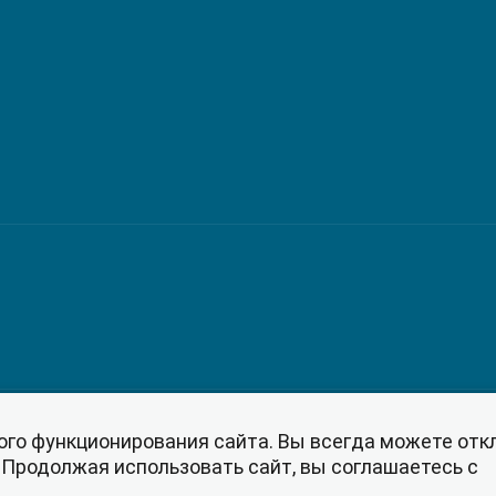
ого функционирования сайта. Вы всегда можете от
. Продолжая использовать сайт, вы соглашаетесь с