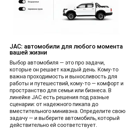
JAC: автомобили для любого момента
вашей жизни
Выбор автомобиля — это про задачи,
которые он решает каждый день. Кому-то
важна проходимость и выносливость для
работы и путешествий, кому-то — комфорт и
пространство для семьи или бизнеса. В
линейке JAC есть решения под разные
сценарии: от надежного пикапа до
вместительного минивэна. Определите свою
задачу — и выберите автомобиль, который
действительно ей соответствует.