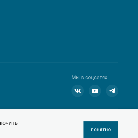
Мы в соцсетях
ключить
Сделано в ПЕРКС
ПОНЯТНО