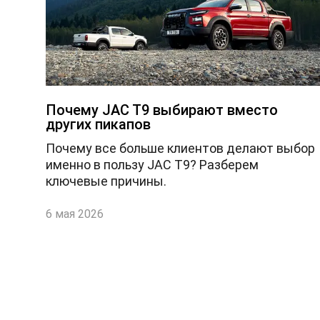
Почему JAC T9 выбирают вместо
других пикапов
Почему все больше клиентов делают выбор
именно в пользу JAC T9? Разберем
ключевые причины.
6 мая 2026