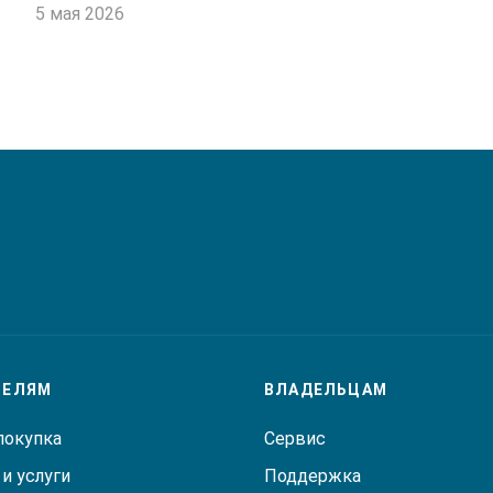
5 мая 2026
ТЕЛЯМ
ВЛАДЕЛЬЦАМ
покупка
Сервис
и услуги
Поддержка