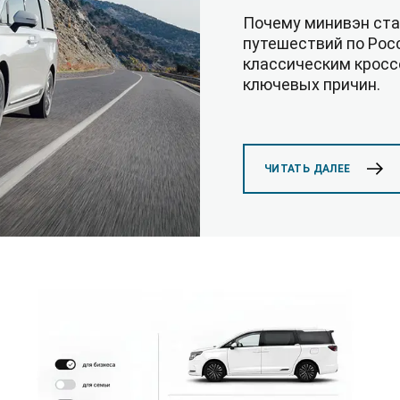
Почему минивэн ст
путешествий по Рос
классическим кросс
ключевых причин.
ЧИТАТЬ ДАЛЕЕ