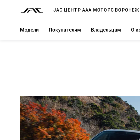
JAC ЦЕНТР ААА МОТОРС ВОРОНЕЖ
Модели
Покупателям
Владельцам
О к