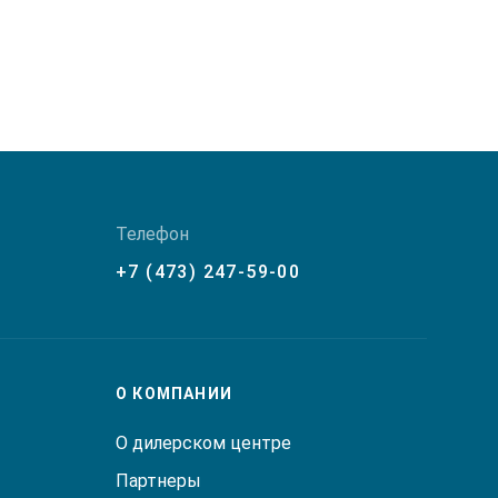
Телефон
+7 (473) 247-59-00
О КОМПАНИИ
О дилерском центре
Партнеры