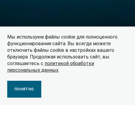
Мы используем файлы cookie для полноценного
функционирования сайта. Вы всегда можете
отключить файлы cookie в настройках вашего
браузера. Продолжая использовать сайт, вы
соглашаетесь с
политикой обработки
персональных данных
.
ПОНЯТНО
Кредитный калькулятор
Оформите кредит на автомобиль онлайн: выберите