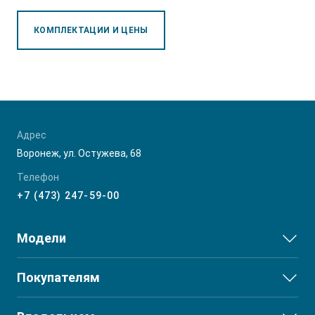
КОМПЛЕКТАЦИИ И ЦЕНЫ
Адрес
Воронеж, ул. Остужева, 68
Телефон
+7 (473) 247-59-00
Модели
JS3
Покупателям
JS6